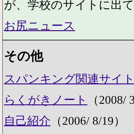
が、学校のサイトに出
お尻ニュース
その他
スパンキング関連サイ
らくがきノート
（2008/ 
自己紹介
（2006/ 8/19）