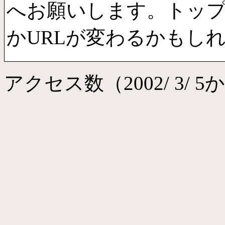
へお願いします。トッ
かURLが変わるかもし
アクセス数（2002/ 3/ 5から