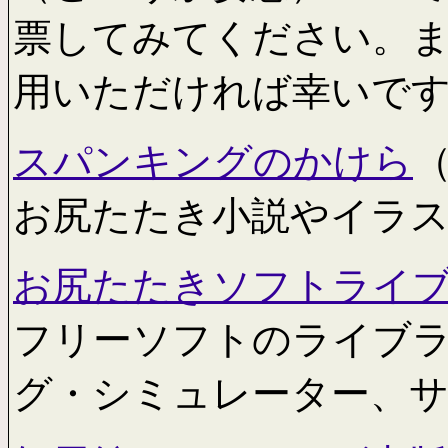
票してみてください。
用いただければ幸いで
スパンキングのかけら
（
お尻たたき小説やイラ
お尻たたきソフトライ
フリーソフトのライブ
グ・シミュレーター、